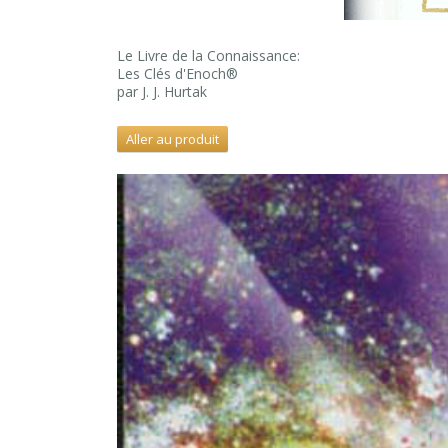
Le Livre de la Connaissance:
Les Clés d'Enoch®
par J. J. Hurtak
Aller au produit