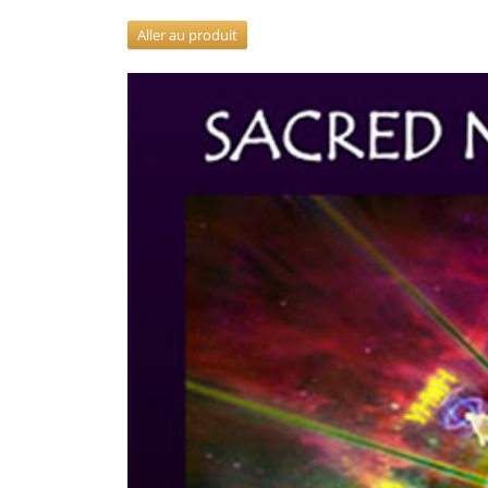
Aller au produit