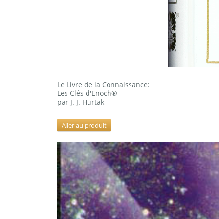
Le Livre de la Connaissance:
Les Clés d'Enoch®
par J. J. Hurtak
Aller au produit