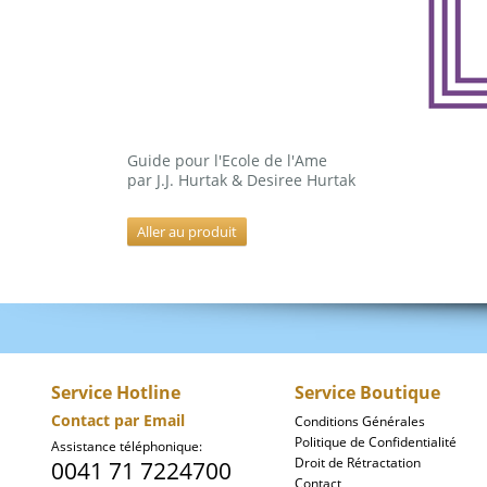
Guide pour l'Ecole de l'Ame
par J.J. Hurtak & Desiree Hurtak
Aller au produit
Service Hotline
Service Boutique
Contact par Email
Conditions Générales
Politique de Confidentialité
Assistance téléphonique
:
Droit de Rétractation
0041 71 7224700
Contact