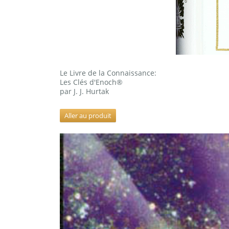
Le Livre de la Connaissance:
Les Clés d'Enoch®
par J. J. Hurtak
Aller au produit