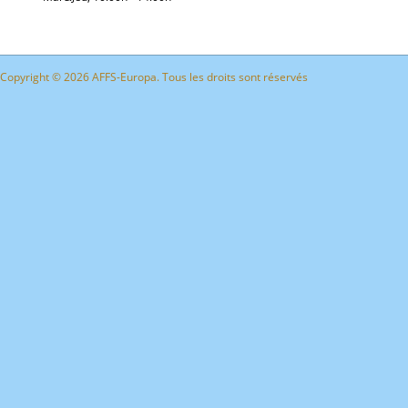
Copyright © 2026 AFFS-Europa. Tous les droits sont réservés