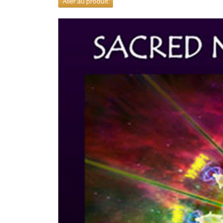
Aller au produit