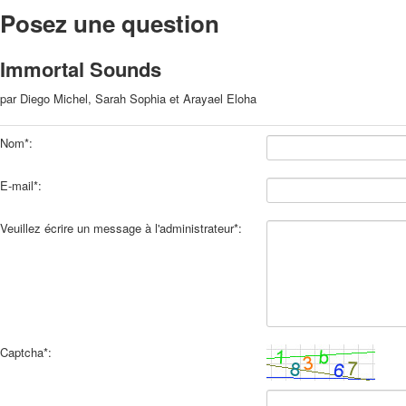
Posez une question
Immortal Sounds
par Diego Michel, Sarah Sophia et Arayael Eloha
Nom*:
E-mail*:
Veuillez écrire un message à l'administrateur*:
Captcha*: