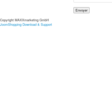
Copyright MAXXmarketing GmbH
JoomShopping Download & Support